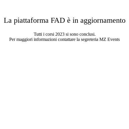
La piattaforma FAD è in aggiornamento
Tutti i corsi 2023 si sono conclusi.
Per maggiori informazioni contattare la segreteria MZ Events