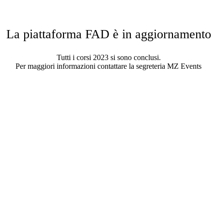
La piattaforma FAD è in aggiornamento
Tutti i corsi 2023 si sono conclusi.
Per maggiori informazioni contattare la segreteria MZ Events