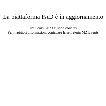
La piattaforma FAD è in aggiornamento
Tutti i corsi 2023 si sono conclusi.
Per maggiori informazioni contattare la segreteria MZ Events